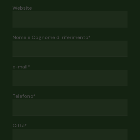
Website
Nome e Cognome di riferimento*
e-mail*
Telefono*
Città*