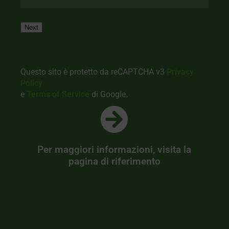
Next
Questo sito è protetto da reCAPTCHA v3
Privacy
Policy
e
Terms of Service
di Google.
Per maggiori informazioni, visita la
pagina di riferimento