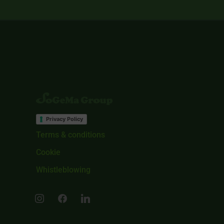
Privacy Policy
Terms & conditions
Cookie
Whistleblowing