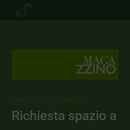
MARZO 16, 2023
RICHIESTE
Richiesta spazio a