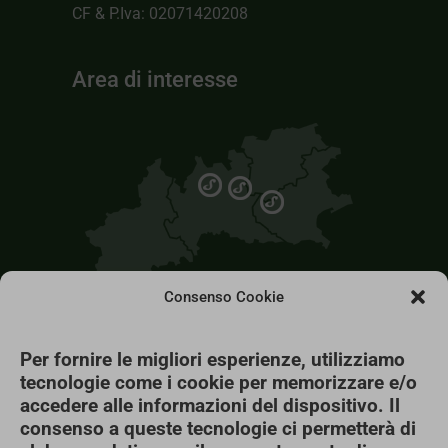
CF & P.Iva: 02071420208
Area di interesse
Consenso Cookie
Per fornire le migliori esperienze, utilizziamo
tecnologie come i cookie per memorizzare e/o
accedere alle informazioni del dispositivo. Il
consenso a queste tecnologie ci permetterà di