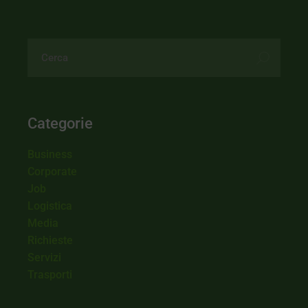
Categorie
Business
Corporate
Job
Logistica
Media
Richieste
Servizi
Trasporti