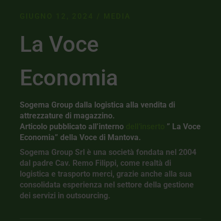
GIUGNO 12, 2024
MEDIA
La Voce
Economia
Sogema Group
dalla logistica alla vendita di
attrezzature di magazzino.
Articolo pubblicato all’interno
dell’inserto
” La Voce
Economia” della Voce di Mantova.
Sogema Group Srl è una società fondata nel 2004
dal padre Cav. Remo Filippi, come realtà di
logistica e trasporto merci, grazie anche alla sua
consolidata esperienza nel settore della gestione
dei servizi in outsourcing.