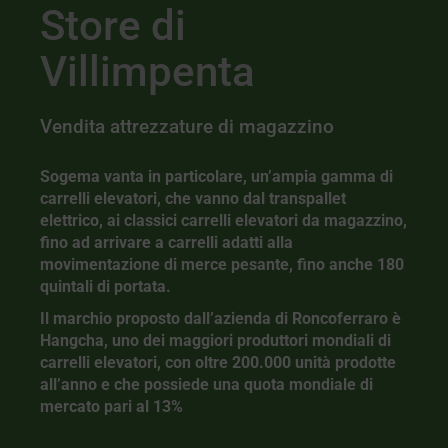
Store di
Villimpenta
Vendita attrezzature di magazzino
Sogema vanta in particolare, un’ampia gamma di
carrelli elevatori, che vanno dal transpallet
elettrico, ai classici carrelli elevatori da magazzino,
fino ad arrivare a carrelli adatti alla
movimentazione di merce pesante, fino anche 180
quintali di portata.
Il marchio proposto dall’azienda di Roncoferraro è
Hangcha, uno dei maggiori produttori mondiali di
carrelli elevatori, con oltre 200.000 unità prodotte
all’anno e che possiede una quota mondiale di
mercato pari al 13%