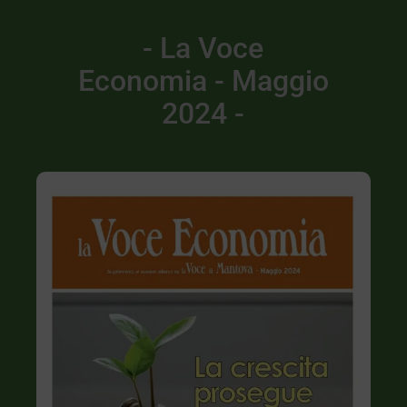
- La Voce
Economia - Maggio
2024 -