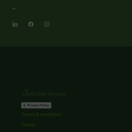
–
Privacy Policy
Terms & conditions
Cookie