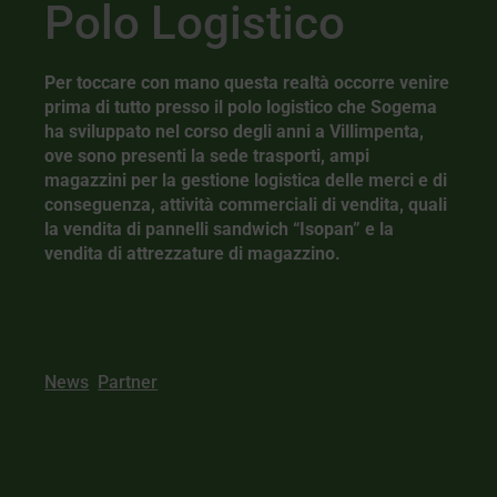
Polo Logistico
Per toccare con mano questa realtà occorre venire
prima di tutto presso il polo logistico che Sogema
ha sviluppato nel corso degli anni a Villimpenta,
ove sono presenti la sede trasporti, ampi
magazzini per la gestione logistica delle merci e di
conseguenza, attività commerciali di vendita, quali
la vendita di pannelli sandwich “Isopan” e la
vendita di attrezzature di magazzino.
News
Partner