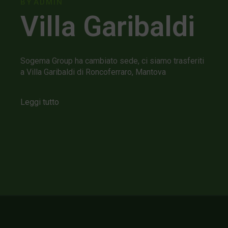
BY
ADMIN
Villa Garibaldi
Sogema Group ha cambiato sede, ci siamo trasferiti
a Villa Garibaldi di Roncoferraro, Mantova
Leggi tutto