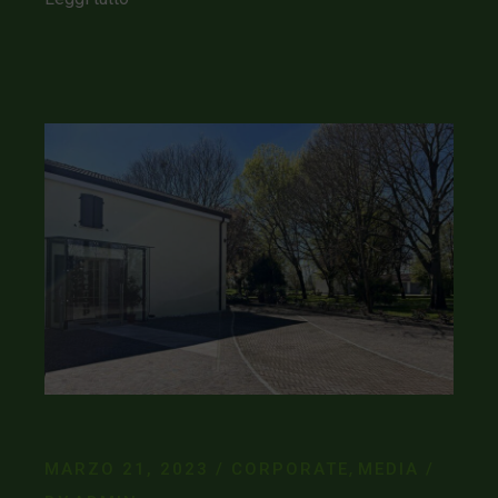
MARZO 21, 2023
CORPORATE
MEDIA